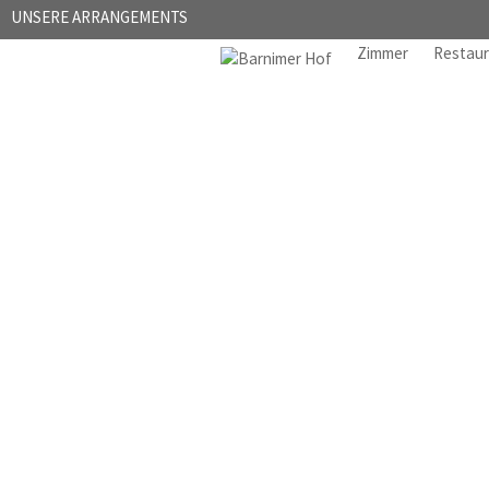
UNSERE ARRANGEMENTS
Zimmer
Restau