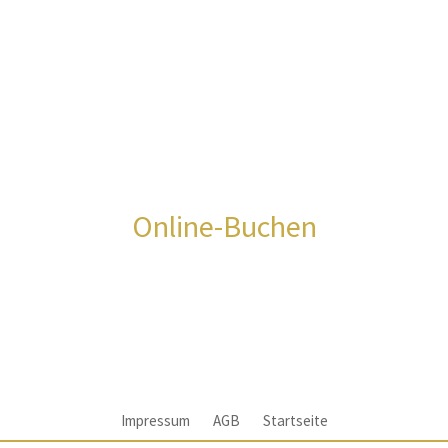
Online-Buchen
Impressum
AGB
Startseite