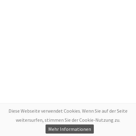
Diese Webseite verwendet Cookies. Wenn Sie auf der Seite
weitersurfen, stimmen Sie der Cookie-Nutzung zu.
Mehr Informationen