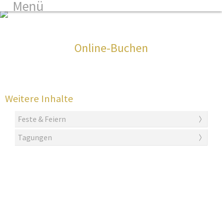
Menü
3
Online-Buchen
Weitere Inhalte
Feste & Feiern
Tagungen