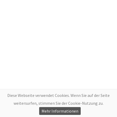
Diese Webseite verwendet Cookies. Wenn Sie auf der Seite
weitersurfen, stimmen Sie der Cookie-Nutzung zu.
Mehr Informationen