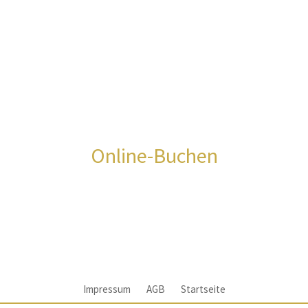
Online-Buchen
Impressum
AGB
Startseite