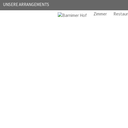
UNSERE ARRANGEMENTS
Zimmer
Restau