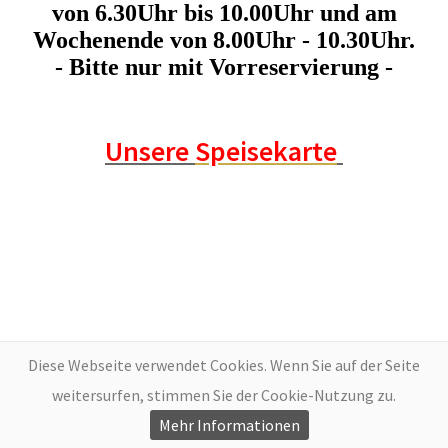
von 6.30Uhr bis 10.00Uhr und am
Wochenende von 8.00Uhr - 10.30Uhr.
- Bitte nur mit Vorreservierung -
Unsere
Speisekarte
Diese Webseite verwendet Cookies. Wenn Sie auf der Seite
weitersurfen, stimmen Sie der Cookie-Nutzung zu.
Mehr Informationen