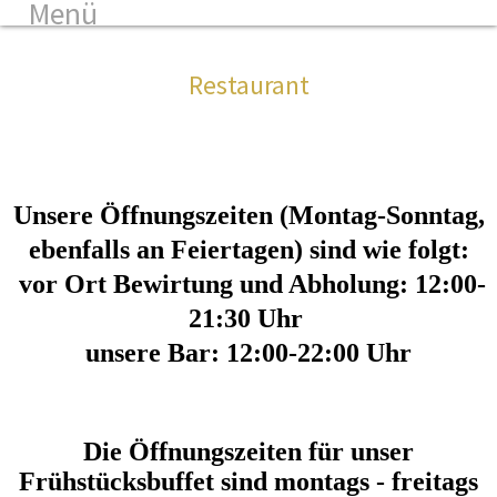
Menü
Restaurant
Unsere Öffnungszeiten (Montag-Sonntag,
ebenfalls an Feiertagen) sind wie folgt:
vor Ort Bewirtung und Abholung: 12:00-
21:30 Uhr
unsere Bar: 12:00-22:
00 Uhr
Die Öffnungszeiten für unser
Frühstücksbuffet sind montags - freitags