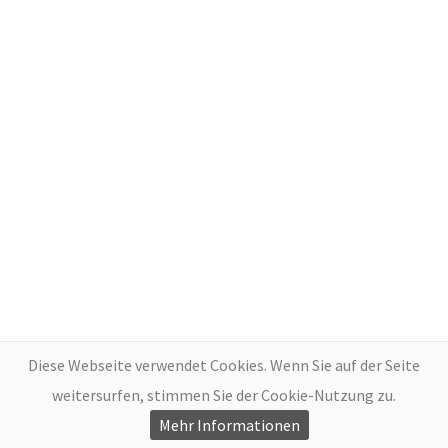
Diese Webseite verwendet Cookies. Wenn Sie auf der Seite
weitersurfen, stimmen Sie der Cookie-Nutzung zu.
Mehr Informationen