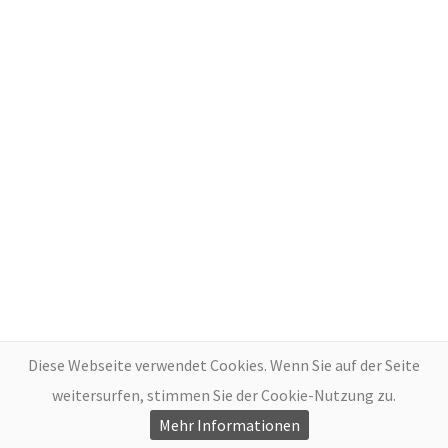
Diese Webseite verwendet Cookies. Wenn Sie auf der Seite
weitersurfen, stimmen Sie der Cookie-Nutzung zu.
Mehr Informationen